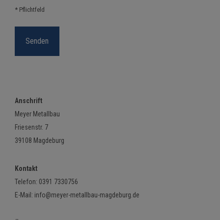
* Pflichtfeld
Anschrift
Meyer Metallbau
Friesenstr. 7
39108 Magdeburg
Kontakt
Telefon:
0391 7330756
E-Mail:
info@meyer-metallbau-magdeburg.de