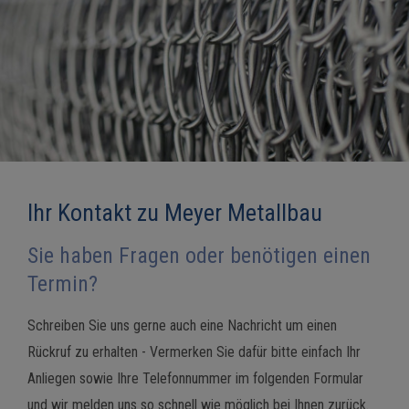
Ihr Kontakt zu Meyer Metallbau
Sie haben Fragen oder benötigen einen
Termin?
Schreiben Sie uns gerne auch eine Nachricht um einen
Rückruf zu erhalten - Vermerken Sie dafür bitte einfach Ihr
Anliegen sowie Ihre Telefonnummer im folgenden Formular
und wir melden uns so schnell wie möglich bei Ihnen zurück.