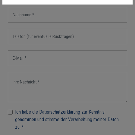
Ich habe die Datenschutzerklärung zur Kenntnis
genommen und stimme der Verarbeitung meiner Daten
zu. *