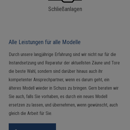
Schließanlagen
Alle Leistungen für alle Modelle
Durch unsere langjährige Erfahrung sind wir nicht nur für die
Instandsetzung und Reparatur der aktuellsten Zäune und Tore
die beste Wahl, sondern sind darüber hinaus auch ihr
kompetenter Ansprechpartner, wenn es darum geht, ein
älteres Modell wieder in Schuss zu bringen. Gern beraten wir
Sie auch, falls Sie vorhaben, es durch ein neues Modell
ersetzen zu lassen, und übernehmen, wenn gewünscht, auch
gleich die Arbeit für Sie.