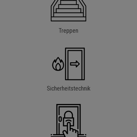
Treppen
Sicherheitstechnik