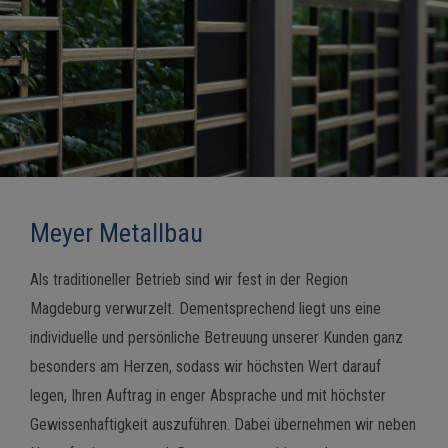
Meyer Metallbau
Als traditioneller Betrieb sind wir fest in der Region
Magdeburg verwurzelt. Dementsprechend liegt uns eine
individuelle und persönliche Betreuung unserer Kunden ganz
besonders am Herzen, sodass wir höchsten Wert darauf
legen, Ihren Auftrag in enger Absprache und mit höchster
Gewissenhaftigkeit auszuführen. Dabei übernehmen wir neben