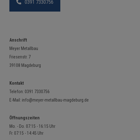
0391 7330756
Anschrift
Meyer Metallbau
Friesenstr. 7
39108 Magdeburg
Kontakt
Telefon:
0391 7330756
E-Mail:
info@meyer-metallbau-magdeburg.de
Öffnungszeiten
Mo. - Do. 07:15 - 16:15 Uhr
Fr. 07:15 - 14:45 Uhr