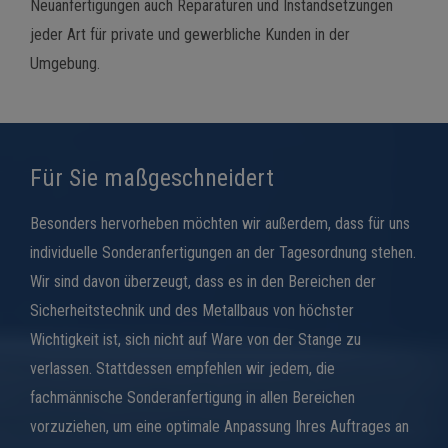
Neuanfertigungen auch Reparaturen und Instandsetzungen
jeder Art für private und gewerbliche Kunden in der
Umgebung.
Für Sie maßgeschneidert
Besonders hervorheben möchten wir außerdem, dass für uns
individuelle Sonderanfertigungen an der Tagesordnung stehen.
Wir sind davon überzeugt, dass es in den Bereichen der
Sicherheitstechnik und des Metallbaus von höchster
Wichtigkeit ist, sich nicht auf Ware von der Stange zu
verlassen. Stattdessen empfehlen wir jedem, die
fachmännische Sonderanfertigung in allen Bereichen
vorzuziehen, um eine optimale Anpassung Ihres Auftrages an